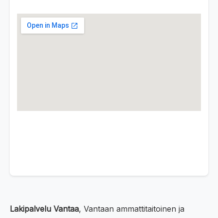
Lakipalvelu Vantaa
, Vantaan ammattitaitoinen ja