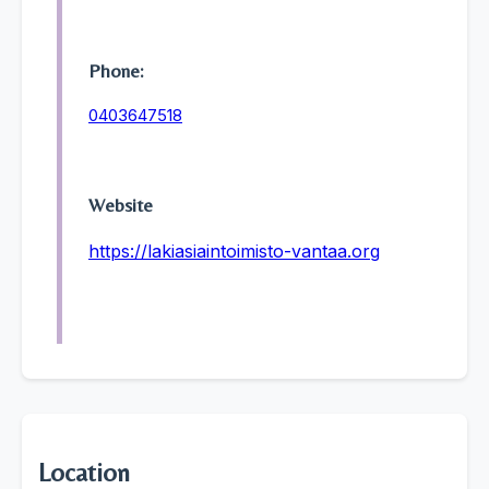
Phone:
0403647518
Website
https://lakiasiaintoimisto-vantaa.org
Location