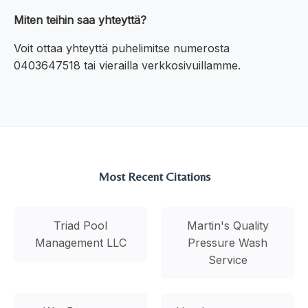
Miten teihin saa yhteyttä?
Voit ottaa yhteyttä puhelimitse numerosta
0403647518 tai vierailla verkkosivuillamme.
Most Recent Citations
Triad Pool
Martin's Quality
Management LLC
Pressure Wash
Service